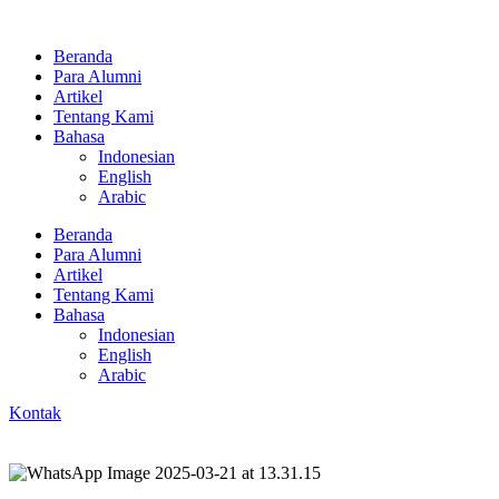
Skip
to
Beranda
content
Para Alumni
Artikel
Tentang Kami
Bahasa
Indonesian
English
Arabic
Beranda
Para Alumni
Artikel
Tentang Kami
Bahasa
Indonesian
English
Arabic
Kontak