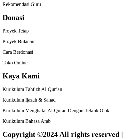
Rekomendasi Guru
Donasi
Proyek Tetap
Proyek Bulanan
Cara Berdonasi
Toko Online
Kaya Kami
Kurikulum Tahfizh Al-Qur’an
Kurikulum Ijazah & Sanad
Kurikulum Menghafal Al-Quran Dengan Teknik Otak
Kurikulum Bahasa Arab
Copyright ©2024 All rights reserved |