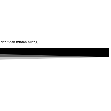
, dan tidak mudah hilang.