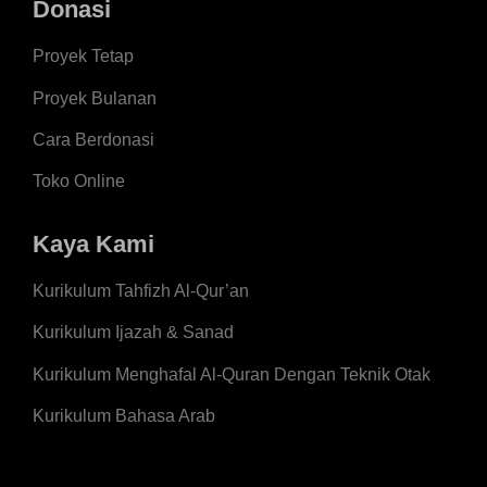
Donasi
Proyek Tetap
Proyek Bulanan
Cara Berdonasi
Toko Online
Kaya Kami
Kurikulum Tahfizh Al-Qur’an
Kurikulum Ijazah & Sanad
Kurikulum Menghafal Al-Quran Dengan Teknik Otak
Kurikulum Bahasa Arab