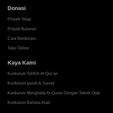
Donasi
Proyek Tetap
Proyek Bulanan
Cara Berdonasi
Toko Online
Kaya Kami
Kurikulum Tahfizh Al-Qur’an
Kurikulum Ijazah & Sanad
Kurikulum Menghafal Al-Quran Dengan Teknik Otak
Kurikulum Bahasa Arab