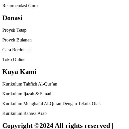
Rekomendasi Guru
Donasi
Proyek Tetap
Proyek Bulanan
Cara Berdonasi
Toko Online
Kaya Kami
Kurikulum Tahfizh Al-Qur’an
Kurikulum Ijazah & Sanad
Kurikulum Menghafal Al-Quran Dengan Teknik Otak
Kurikulum Bahasa Arab
Copyright ©2024 All rights reserved |