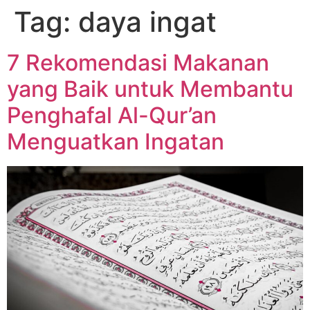
Tag:
daya ingat
7 Rekomendasi Makanan
yang Baik untuk Membantu
Penghafal Al-Qur’an
Menguatkan Ingatan