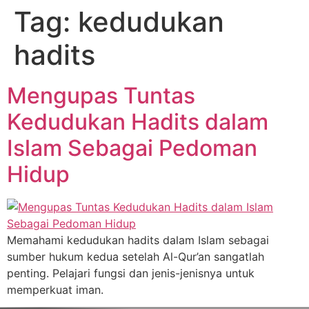
Tag:
kedudukan
hadits
Mengupas Tuntas
Kedudukan Hadits dalam
Islam Sebagai Pedoman
Hidup
Memahami kedudukan hadits dalam Islam sebagai
sumber hukum kedua setelah Al-Qur’an sangatlah
penting. Pelajari fungsi dan jenis-jenisnya untuk
memperkuat iman.