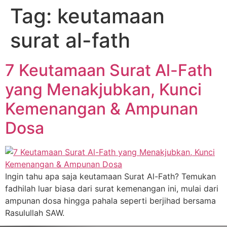
Tag:
keutamaan
surat al-fath
7 Keutamaan Surat Al-Fath
yang Menakjubkan, Kunci
Kemenangan & Ampunan
Dosa
Ingin tahu apa saja keutamaan Surat Al-Fath? Temukan
fadhilah luar biasa dari surat kemenangan ini, mulai dari
ampunan dosa hingga pahala seperti berjihad bersama
Rasulullah SAW.