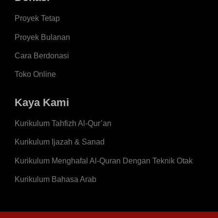
Proyek Tetap
Proyek Bulanan
Cara Berdonasi
Toko Online
Kaya Kami
Kurikulum Tahfizh Al-Qur’an
Kurikulum Ijazah & Sanad
Kurikulum Menghafal Al-Quran Dengan Teknik Otak
Kurikulum Bahasa Arab