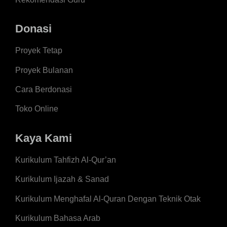
Donasi
Proyek Tetap
Proyek Bulanan
Cara Berdonasi
Toko Online
Kaya Kami
Kurikulum Tahfizh Al-Qur’an
Kurikulum Ijazah & Sanad
Kurikulum Menghafal Al-Quran Dengan Teknik Otak
Kurikulum Bahasa Arab