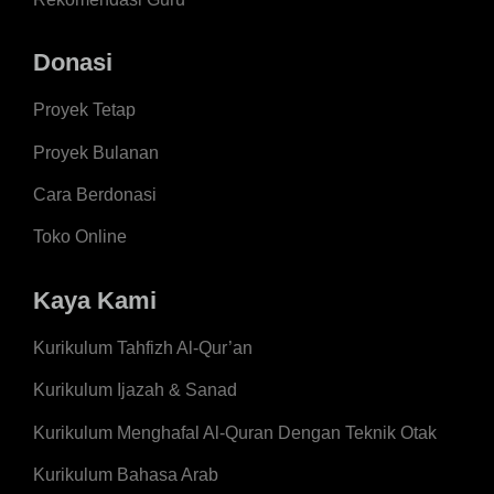
Donasi
Proyek Tetap
Proyek Bulanan
Cara Berdonasi
Toko Online
Kaya Kami
Kurikulum Tahfizh Al-Qur’an
Kurikulum Ijazah & Sanad
Kurikulum Menghafal Al-Quran Dengan Teknik Otak
Kurikulum Bahasa Arab