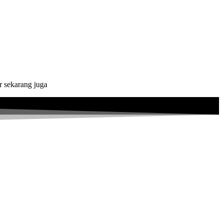
r sekarang juga