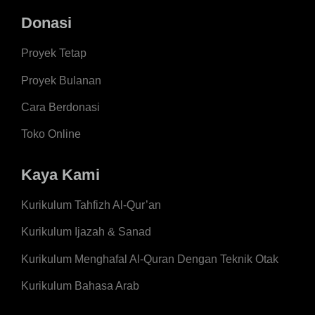
Donasi
Proyek Tetap
Proyek Bulanan
Cara Berdonasi
Toko Online
Kaya Kami
Kurikulum Tahfizh Al-Qur’an
Kurikulum Ijazah & Sanad
Kurikulum Menghafal Al-Quran Dengan Teknik Otak
Kurikulum Bahasa Arab