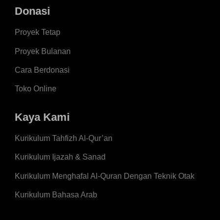
Donasi
Proyek Tetap
Proyek Bulanan
Cara Berdonasi
Toko Online
Kaya Kami
Kurikulum Tahfizh Al-Qur’an
Kurikulum Ijazah & Sanad
Kurikulum Menghafal Al-Quran Dengan Teknik Otak
Kurikulum Bahasa Arab