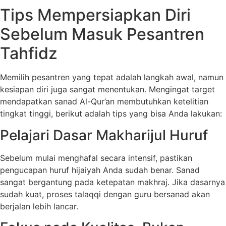
Tips Mempersiapkan Diri
Sebelum Masuk Pesantren
Tahfidz
Memilih pesantren yang tepat adalah langkah awal, namun
kesiapan diri juga sangat menentukan. Mengingat target
mendapatkan sanad Al-Qur’an membutuhkan ketelitian
tingkat tinggi, berikut adalah tips yang bisa Anda lakukan:
Pelajari Dasar Makharijul Huruf
Sebelum mulai menghafal secara intensif, pastikan
pengucapan huruf hijaiyah Anda sudah benar. Sanad
sangat bergantung pada ketepatan makhraj. Jika dasarnya
sudah kuat, proses talaqqi dengan guru bersanad akan
berjalan lebih lancar.