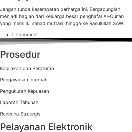
Jangan tunda kesempatan berharga ini. Bergabunglah
menjadi bagian dari keluarga besar penghafal Al-Qur’an
yang memiliki sanad muttasil hingga ke Rasulullah SAW.
Comment
Prosedur
Kebijakan dan Peraturan
Pengawasan Internah
Pengukuran Kepuasan
Laporan Tahunan
Rencana Strategis
Pelayanan Elektronik