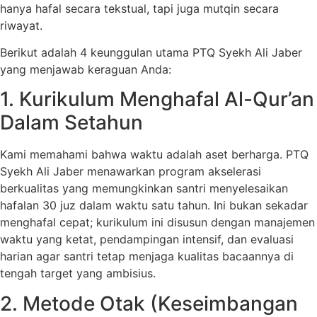
hanya hafal secara tekstual, tapi juga mutqin secara
riwayat.
Berikut adalah 4 keunggulan utama PTQ Syekh Ali Jaber
yang menjawab keraguan Anda:
1. Kurikulum Menghafal Al-Qur’an
Dalam Setahun
Kami memahami bahwa waktu adalah aset berharga. PTQ
Syekh Ali Jaber menawarkan program akselerasi
berkualitas yang memungkinkan santri menyelesaikan
hafalan 30 juz dalam waktu satu tahun. Ini bukan sekadar
menghafal cepat; kurikulum ini disusun dengan manajemen
waktu yang ketat, pendampingan intensif, dan evaluasi
harian agar santri tetap menjaga kualitas bacaannya di
tengah target yang ambisius.
2. Metode Otak (Keseimbangan