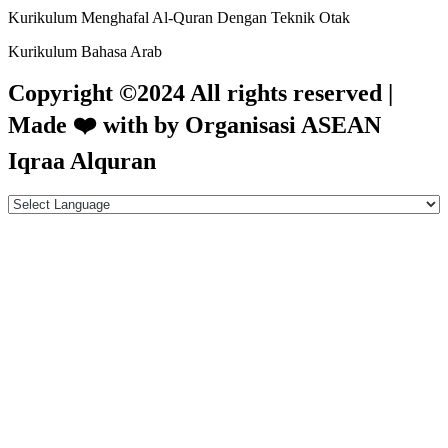
Kurikulum Menghafal Al-Quran Dengan Teknik Otak
Kurikulum Bahasa Arab
Copyright ©2024 All rights reserved |
Made
❤️
with by Organisasi ASEAN
Iqraa Alquran