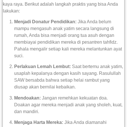
kaya raya. Berikut adalah langkah praktis yang bisa Anda
lakukan:
Menjadi Donatur Pendidikan:
Jika Anda belum
mampu mengasuh anak yatim secara langsung di
rumah, Anda bisa menjadi orang tua asuh dengan
membiayai pendidikan mereka di pesantren tahfidz.
Pahala mengalir setiap kali mereka melantunkan ayat
suci.
Perlakuan Lemah Lembut:
Saat bertemu anak yatim,
usaplah kepalanya dengan kasih sayang. Rasulullah
SAW bersabda bahwa setiap helai rambut yang
diusap akan bernilai kebaikan.
Mendoakan:
Jangan remehkan kekuatan doa.
Doakan agar mereka menjadi anak yang sholeh, kuat,
dan mandiri.
Menjaga Harta Mereka:
Jika Anda diamanahi