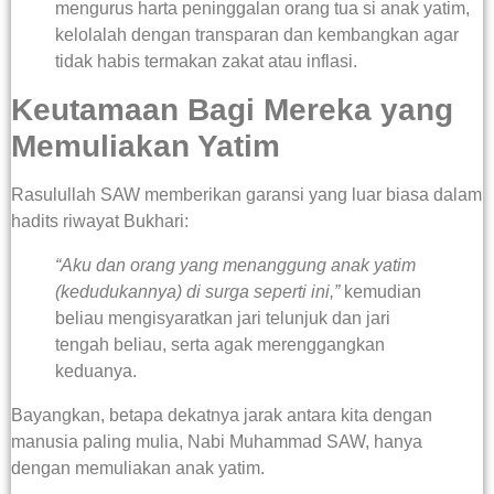
mengurus harta peninggalan orang tua si anak yatim,
kelolalah dengan transparan dan kembangkan agar
tidak habis termakan zakat atau inflasi.
Keutamaan Bagi Mereka yang
Memuliakan Yatim
Rasulullah SAW memberikan garansi yang luar biasa dalam
hadits riwayat Bukhari:
“Aku dan orang yang menanggung anak yatim
(kedudukannya) di surga seperti ini,”
kemudian
beliau mengisyaratkan jari telunjuk dan jari
tengah beliau, serta agak merenggangkan
keduanya.
Bayangkan, betapa dekatnya jarak antara kita dengan
manusia paling mulia, Nabi Muhammad SAW, hanya
dengan memuliakan anak yatim.