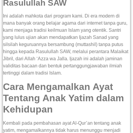
Rasulullah SAW
Ini adalah mahkota dari program kami. Di era modern di
mana banyak orang belajar agama dari internet tanpa guru,
kami menjaga tradisi keilmuan Islam yang otentik. Santri
yang lulus ujian akan mendapatkan Ijazah Sanad yang
silsilah keguruannya bersambung (muttashil) tanpa putus
hingga kepada Rasulullah SAW, melalui perantara Malaikat
Jibril, dari Allah ‘Azza wa Jalla. Ijazah ini adalah jaminan
validitas bacaan dan bentuk pertanggungjawaban ilmiah
tertinggi dalam tradisi Islam.
Cara Mengamalkan Ayat
Tentang Anak Yatim dalam
Kehidupan
Kembali pada pembahasan ayat Al-Qur’an tentang anak
yatim, mengamalkannya tidak harus menunggu menjadi