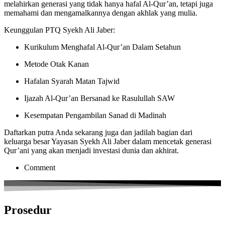
melahirkan generasi yang tidak hanya hafal Al-Qur’an, tetapi juga
memahami dan mengamalkannya dengan akhlak yang mulia.
Keunggulan PTQ Syekh Ali Jaber:
Kurikulum Menghafal Al-Qur’an Dalam Setahun
Metode Otak Kanan
Hafalan Syarah Matan Tajwid
Ijazah Al-Qur’an Bersanad ke Rasulullah SAW
Kesempatan Pengambilan Sanad di Madinah
Daftarkan putra Anda sekarang juga dan jadilah bagian dari
keluarga besar Yayasan Syekh Ali Jaber dalam mencetak generasi
Qur’ani yang akan menjadi investasi dunia dan akhirat.
Comment
Prosedur