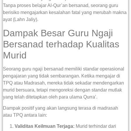
Tanpa proses belajar Al-Qur’an bersanad, seorang guru
berisiko mengajarkan kesalahan fatal yang merubah makna
ayat (Lahn Jaliy).
Dampak Besar Guru Ngaji
Bersanad terhadap Kualitas
Murid
Seorang guru ngaji bersanad memiliki standar operasional
pengajaran yang tidak sembarangan. Ketika mengajar di
TPQ atau Madrasah, mereka tidak sekadar mendengarkan
murid bersuara, tetapi mengoreksi dengan standar mutlak
yang telah ditetapkan oleh para ulama Qurra’.
Dampak positif yang akan langsung terasa di madrasah
atau TPQ antara lain:
Validitas Keilmuan Terjaga:
Murid terhindar dari