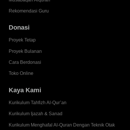
Rekomendasi Guru
Donasi
Proyek Tetap
Proyek Bulanan
Cara Berdonasi
Toko Online
Kaya Kami
Kurikulum Tahfizh Al-Qur’an
Kurikulum Ijazah & Sanad
Kurikulum Menghafal Al-Quran Dengan Teknik Otak