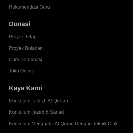
Rekomendasi Guru
Donasi
Proyek Tetap
Proyek Bulanan
Cara Berdonasi
Toko Online
Kaya Kami
Kurikulum Tahfizh Al-Qur’an
Kurikulum Ijazah & Sanad
Kurikulum Menghafal Al-Quran Dengan Teknik Otak