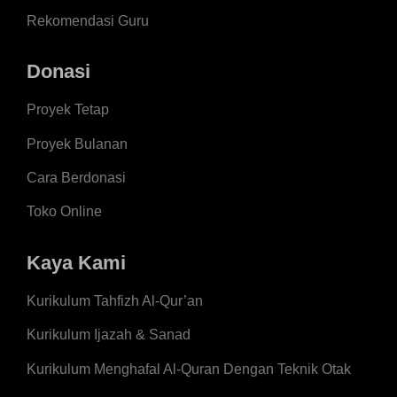
Rekomendasi Guru
Donasi
Proyek Tetap
Proyek Bulanan
Cara Berdonasi
Toko Online
Kaya Kami
Kurikulum Tahfizh Al-Qur’an
Kurikulum Ijazah & Sanad
Kurikulum Menghafal Al-Quran Dengan Teknik Otak