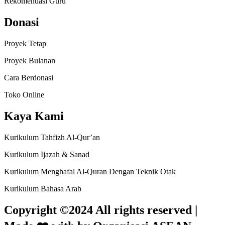
Rekomendasi Guru
Donasi
Proyek Tetap
Proyek Bulanan
Cara Berdonasi
Toko Online
Kaya Kami
Kurikulum Tahfizh Al-Qur’an
Kurikulum Ijazah & Sanad
Kurikulum Menghafal Al-Quran Dengan Teknik Otak
Kurikulum Bahasa Arab
Copyright ©2024 All rights reserved |